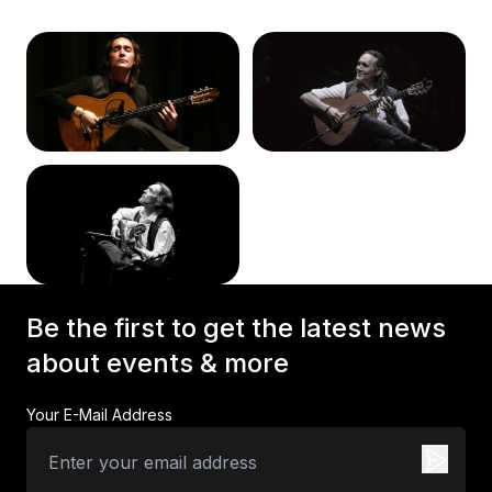
Be the first to get the latest news
about events & more
Your E-Mail Address